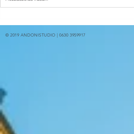
© 2019 ANDONISTUDIO | 0630 3959917