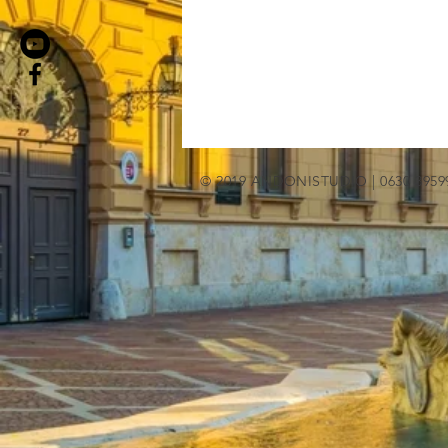
© 2019 ANDONISTUDIO | 0630 3959