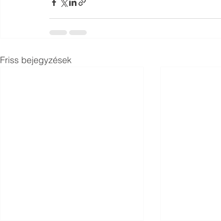
Friss bejegyzések