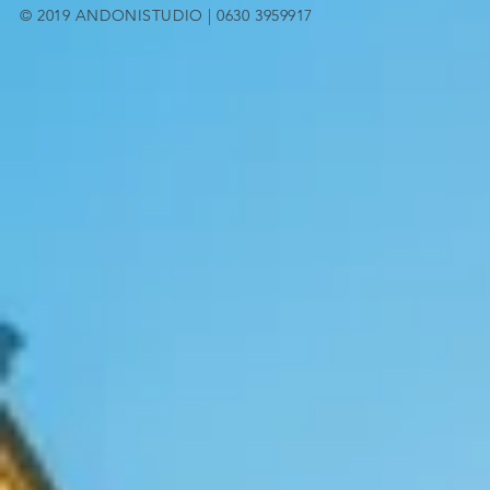
© 2019 ANDONISTUDIO | 0630 3959917